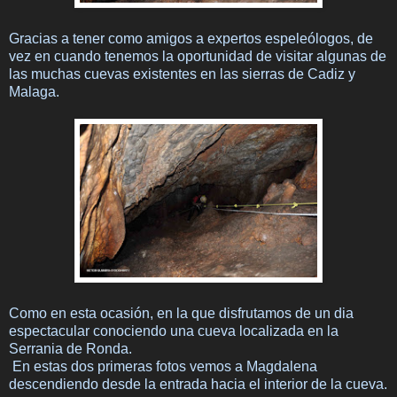
Gracias a tener como amigos a expertos espeleólogos, de
vez en cuando tenemos la oportunidad de visitar algunas de
las muchas cuevas existentes en las sierras de Cadiz y
Malaga.
Como en esta ocasión, en la que disfrutamos de un dia
espectacular conociendo una cueva localizada en la
Serrania de Ronda.
En estas dos primeras fotos vemos a Magdalena
descendiendo desde la entrada hacia el interior de la cueva.