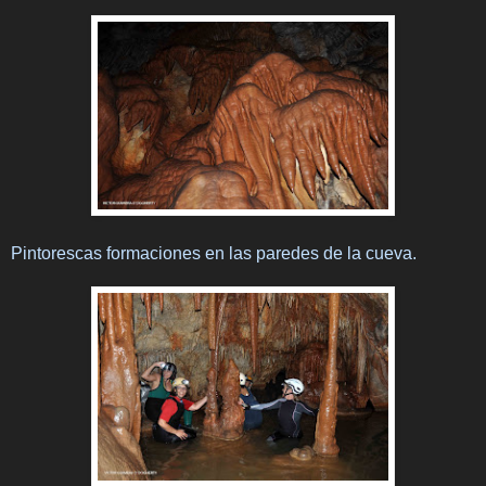
Pintorescas formaciones en las paredes de la cueva.