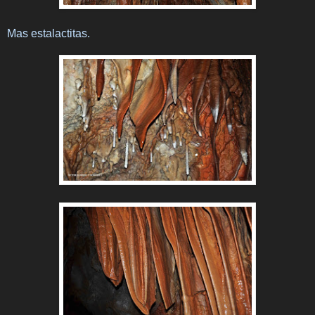
Mas estalactitas.