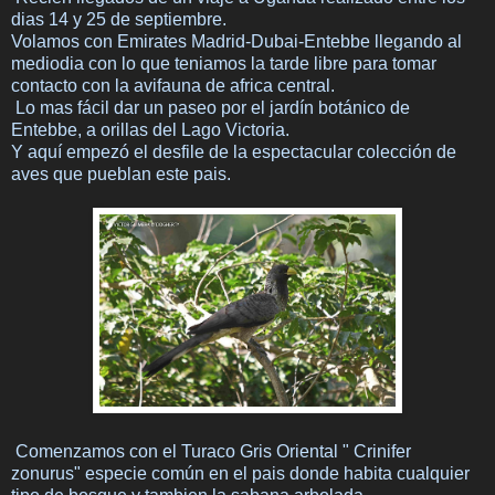
dias 14 y 25 de septiembre.
Volamos con Emirates Madrid-Dubai-Entebbe llegando al
mediodia con lo que teniamos la tarde libre para tomar
contacto con la avifauna de africa central.
Lo mas fácil dar un paseo por el jardín botánico de
Entebbe, a orillas del Lago Victoria.
Y aquí empezó el desfile de la espectacular colección de
aves que pueblan este pais.
Comenzamos con el Turaco Gris Oriental " Crinifer
zonurus" especie común en el pais donde habita cualquier