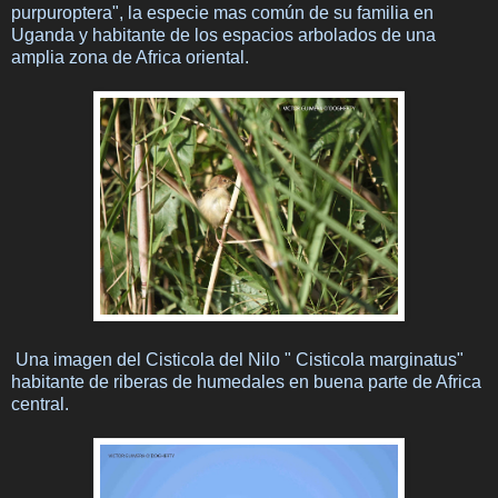
purpuroptera", la especie mas común de su familia en
Uganda y habitante de los espacios arbolados de una
amplia zona de Africa oriental.
Una imagen del Cisticola del Nilo " Cisticola marginatus"
habitante de riberas de humedales en buena parte de Africa
central.