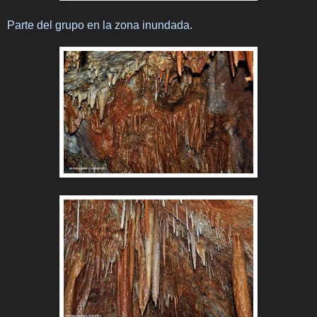
Parte del grupo en la zona inundada.