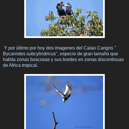
Y por último por hoy dos imagenes del Calao Carigris "
Bycanistes subcylindricus", especie de gran tamaño que
habita zonas boscosas y sus bordes en zonas discontinuas
de Africa tropical.