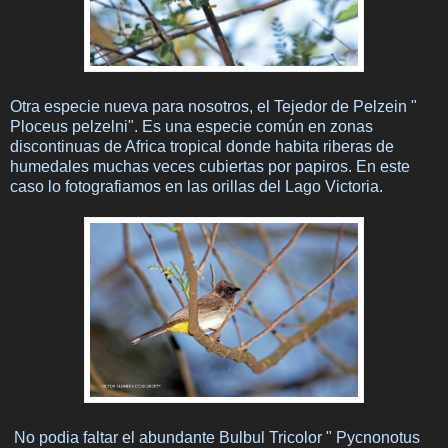
Otra especie nueva para nosotros, el Tejedor de Pelzein "
Ploceus pelzelni". Es una especie común en zonas
discontinuas de Africa tropical donde habita riberas de
humedales muchas veces cubiertas por papiros. En este
caso lo fotografiamos en las orillas del Lago Victoria.
No podia faltar el abundante Bulbul Tricolor " Pycnonotus