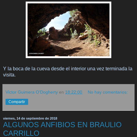
Y la boca de la cueva desde el interior una vez terminada la
visita.
Victor Guimera O'Dogherty
en
18:22:00
No hay comentarios:
Compartir
viernes, 14 de septiembre de 2018
ALGUNOS ANFIBIOS EN BRAULIO
CARRILLO