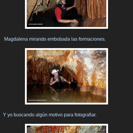
Magdalena mirando embobada las formaciones.
Y yo buscando algún motivo para fotografiar.