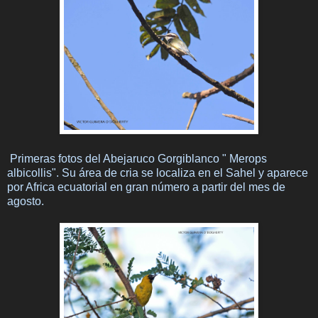
Primeras fotos del Abejaruco Gorgiblanco " Merops
albicollis". Su área de cria se localiza en el Sahel y aparece
por Africa ecuatorial en gran número a partir del mes de
agosto.