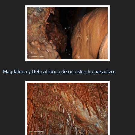
Magdalena y Bebi al fondo de un estrecho pasadizo.