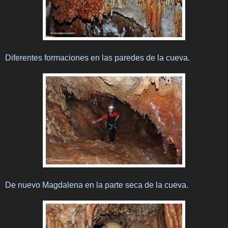
Diferentes formaciones en las paredes de la cueva.
De nuevo Magdalena en la parte seca de la cueva.