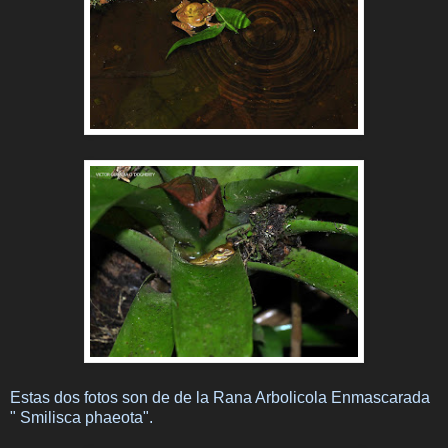
Estas dos fotos son de de la Rana Arbolicola Enmascarada
" Smilisca phaeota".