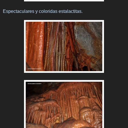
Espectaculares y coloridas estalactitas.