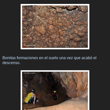
Bonitas formaciones en el suelo una vez que acabó el
descenso.