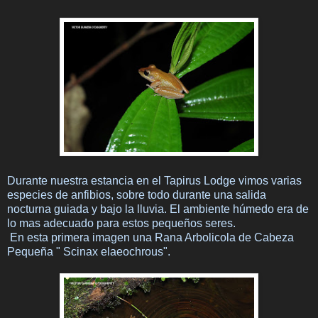
Durante nuestra estancia en el Tapirus Lodge vimos varias
especies de anfibios, sobre todo durante una salida
nocturna guiada y bajo la lluvia. El ambiente húmedo era de
lo mas adecuado para estos pequeños seres.
En esta primera imagen una Rana Arbolicola de Cabeza
Pequeña " Scinax elaeochrous".