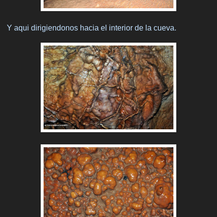
Y aqui dirigiendonos hacia el interior de la cueva.