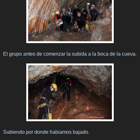
El grupo antes de comenzar la subida a la boca de la cueva.
Subiendo por donde habiamos bajado.