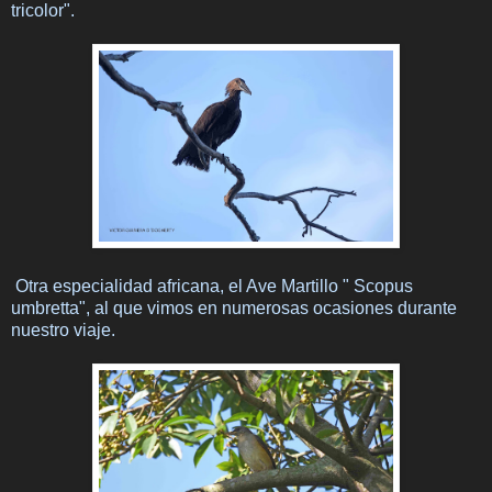
tricolor".
Otra especialidad africana, el Ave Martillo " Scopus
umbretta", al que vimos en numerosas ocasiones durante
nuestro viaje.