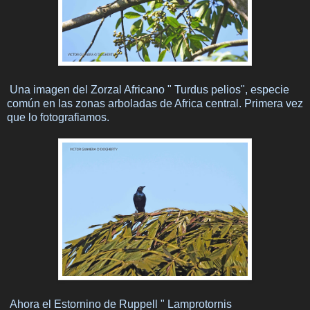
Una imagen del Zorzal Africano " Turdus pelios", especie
común en las zonas arboladas de Africa central. Primera vez
que lo fotografiamos.
Ahora el Estornino de Ruppell " Lamprotornis