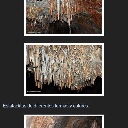
Estalactitas de diferentes formas y colores.