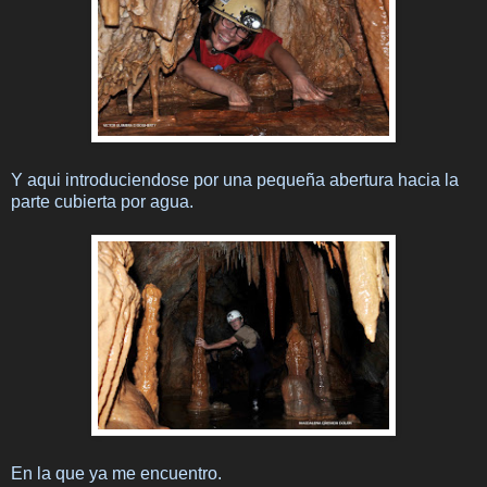
Y aqui introduciendose por una pequeña abertura hacia la
parte cubierta por agua.
En la que ya me encuentro.