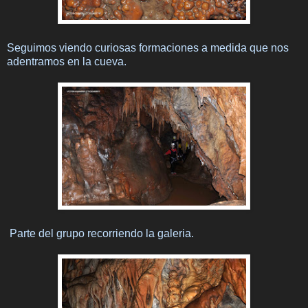
Seguimos viendo curiosas formaciones a medida que nos
adentramos en la cueva.
Parte del grupo recorriendo la galeria.