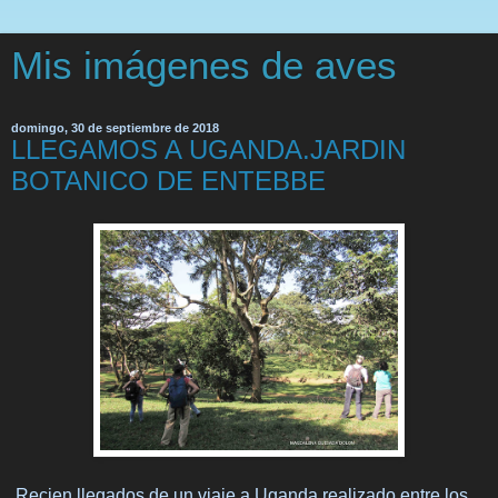
Mis imágenes de aves
domingo, 30 de septiembre de 2018
LLEGAMOS A UGANDA.JARDIN
BOTANICO DE ENTEBBE
Recien llegados de un viaje a Uganda realizado entre los